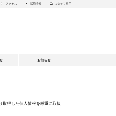
アクセス
採用情報
スタッフ専用
せ
お知らせ
り取得した個人情報を厳重に取扱