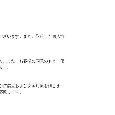
ございます。また、取得した個人情
。
ん。また、お客様の同意のもと、個
ます。
予防借置および安全対策を講じま
応致します。