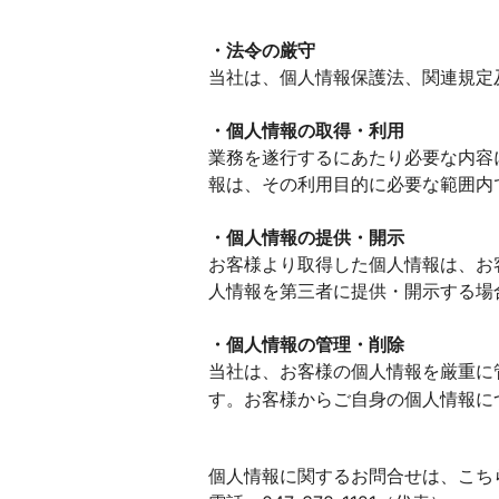
環境・事業方針
サ
・法令の厳守
装飾
当社は、個人情報保護法、関連規定
・個人情報の取得・利用
業務を遂行するにあたり必要な内容
導
報は、その利用目的に必要な範囲内
・個人情報の提供・開示
お客様より取得した個人情報は、お
人情報を第三者に提供・開示する場
・個人情報の管理・削除
当社は、お客様の個人情報を厳重に
す。お客様からご自身の個人情報に
個人情報に関するお問合せは、こち