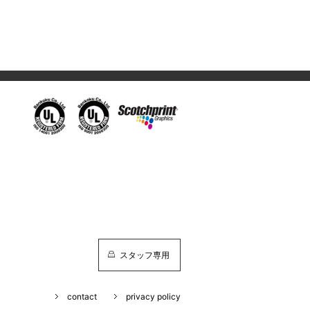
スタッフ専用
contact
privacy policy