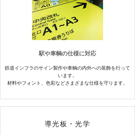
駅や車輌の仕様に対応
鉄道インフラのサイン製作や車輌の内外への装飾を行って
います。
材料やフォント、色彩などさまざまな仕様を守ります。
導光板・光学