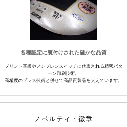
各種認定に裏付けされた確かな品質
プリント基板やメンブレンスイッチに代表される精密パタ
ーン印刷技術。
高精度のプレス技術と併せて高品質製品を支えています。
ノベルティ・徽章