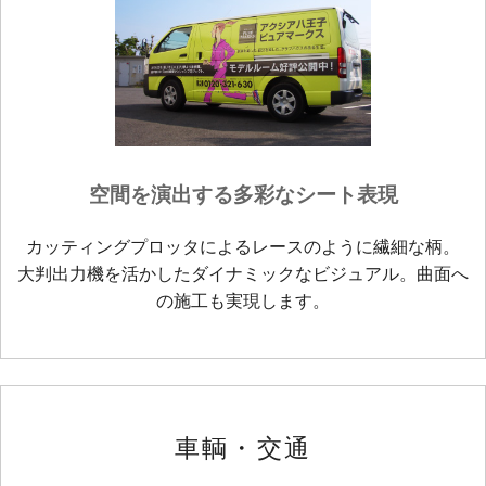
空間を演出する多彩なシート表現
カッティングプロッタによるレースのように繊細な柄。
大判出力機を活かしたダイナミックなビジュアル。曲面へ
の施工も実現します。
車輌・交通