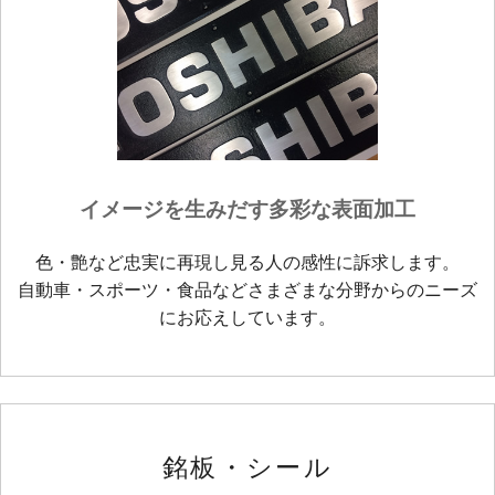
イメージを生みだす多彩な表面加工
色・艶など忠実に再現し見る人の感性に訴求します。
自動車・スポーツ・食品などさまざまな分野からのニーズ
にお応えしています。
銘板・シール