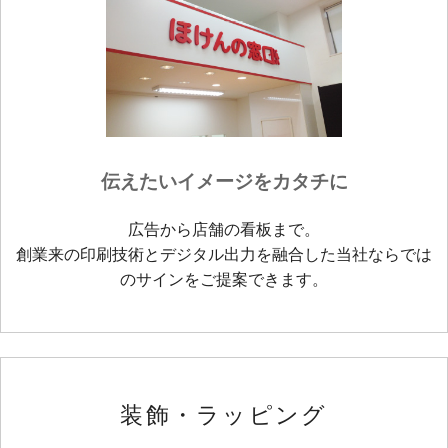
伝えたいイメージをカタチに
広告から店舗の看板まで。
創業来の印刷技術とデジタル出力を融合した当社ならでは
のサインをご提案できます。
装飾・ラッピング