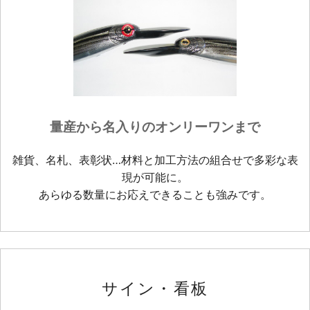
量産から名入りのオンリーワンまで
雑貨、名札、表彰状…材料と加工方法の組合せで多彩な表
現が可能に。
あらゆる数量にお応えできることも強みです。
サイン・看板