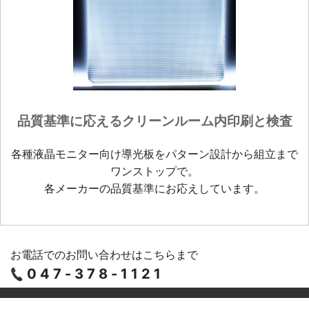
品質基準に応えるクリーンルーム内印刷と検査
各種液晶モニター向け導光板をパターン設計から組立まで
ワンストップで。
各メーカーの品質基準にお応えしています。
お電話でのお問い合わせはこちらまで
047-378-1121