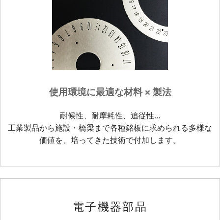
使用環境に最適な材料 × 製法
耐候性、耐摩耗性、追従性…
工業製品から施設・橋梁まで各種銘板に求められる多様な
価値を、培ってきた技術で付加します。
電子機器部品